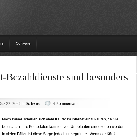
re
Software
t-Bezahldienste sind besonders
ez 22, 2026 in
Software
|
6 Kommentare
Noch immer scheuen sich viele Käufer im Internet einzukaufen, da Sie
befürchten, ihre Kontodaten könnten von Unbefugten eingesehen werden.
In vielen Fällen ist diese Sorge jedoch unbegründet. Wenn der Käufer