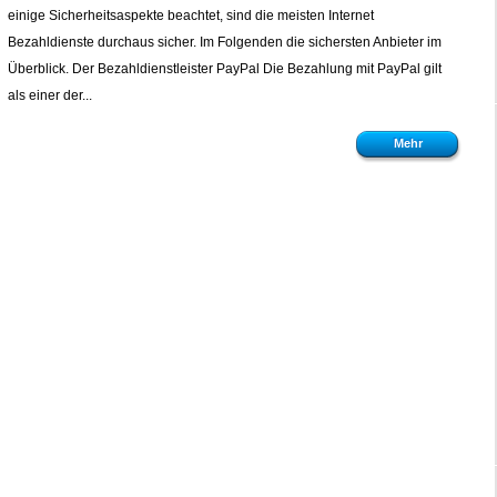
einige Sicherheitsaspekte beachtet, sind die meisten Internet
Bezahldienste durchaus sicher. Im Folgenden die sichersten Anbieter im
Überblick. Der Bezahldienstleister PayPal Die Bezahlung mit PayPal gilt
als einer der...
Mehr