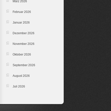
März 2026
Februar 2026
Januar 2026
Dezember 2026
November 2026
Oktober 2026
September 2026
August 2026
Juli 2026