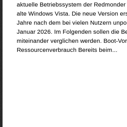
aktuelle Betriebssystem der Redmonder 
alte Windows Vista. Die neue Version er
Jahre nach dem bei vielen Nutzern unpo
Januar 2026. Im Folgenden sollen die B
miteinander verglichen werden. Boot-Vo
Ressourcenverbrauch Bereits beim...