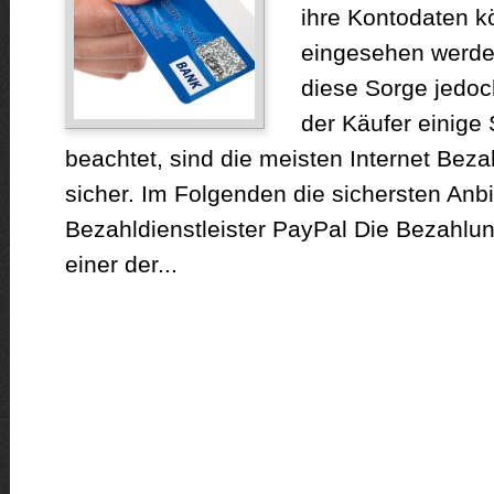
ihre Kontodaten 
eingesehen werden.
diese Sorge jedo
der Käufer einige
beachtet, sind die meisten Internet Bez
sicher. Im Folgenden die sichersten Anbi
Bezahldienstleister PayPal Die Bezahlung
einer der...